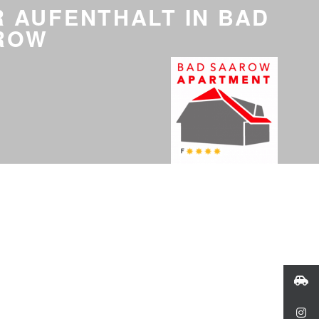
 AUFENTHALT IN BAD
ROW