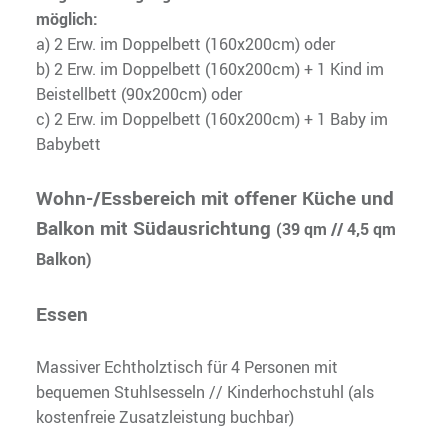
möglich:
a) 2 Erw. im Doppelbett (160x200cm) oder
b) 2 Erw. im Doppelbett (160x200cm) + 1 Kind im
Beistellbett (90x200cm) oder
c) 2 Erw. im Doppelbett (160x200cm) + 1 Baby im
Babybett
Wohn-/Essbereich mit offener Küche und
Balkon mit Südausrichtung
(39 qm // 4,5 qm
Balkon)
Essen
Massiver Echtholztisch für 4 Personen mit
bequemen Stuhlsesseln // Kinderhochstuhl (als
kostenfreie Zusatzleistung buchbar)