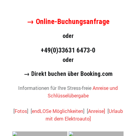
→ Online-Buchungsanfrage
oder
+49(0)33631 6473-0
oder
→ Direkt buchen über Booking.com
Informationen für Ihre Stress-freie
Anreise und
Schlüsselübergabe
[
Fotos
] [
endLOSe Möglichkeiten
] [
Anreise]
[
Urlaub
mit dem Elektroauto]