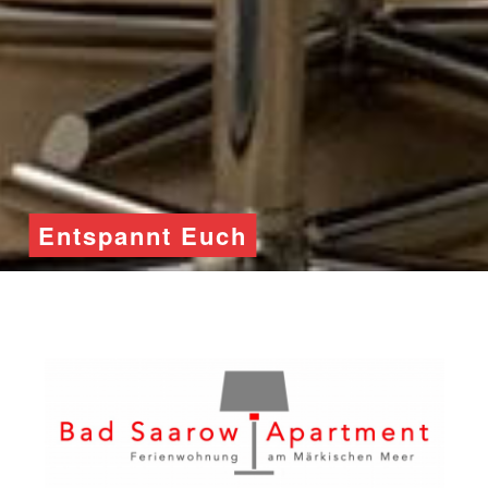
Entspannt Euch