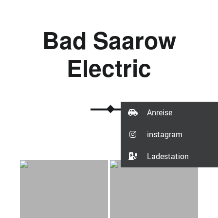
Bad Saarow
Electric
Anreise
instagram
Ladestation